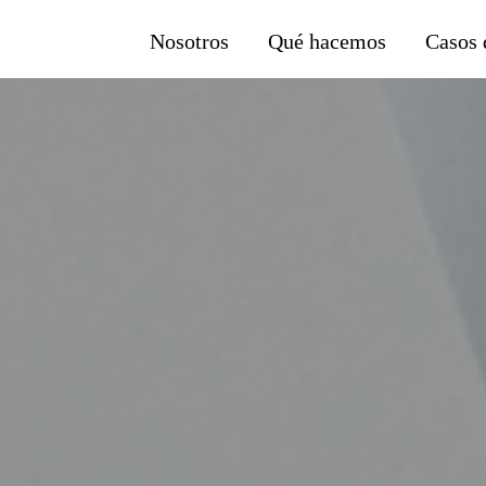
Nosotros
Qué hacemos
Casos 