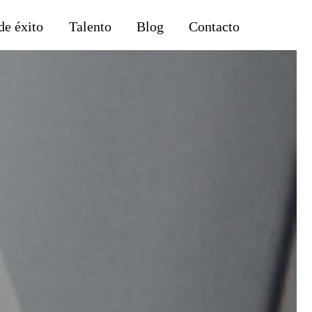
de éxito
Talento
Blog
Contacto