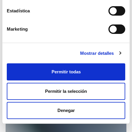
Estadística
Marketing
Mostrar detalles
Permitir todas
Permitir la selección
Denegar