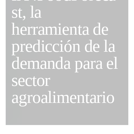
st, la
herramienta de
predicción de la
demanda para el
sector
agroalimentario