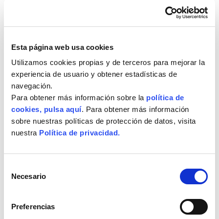
Esta página web usa cookies
Utilizamos cookies propias y de terceros para mejorar la
experiencia de usuario y obtener estadísticas de
navegación.
Para obtener más información sobre la
política de
cookies, pulsa aquí
. Para obtener más información
sobre nuestras políticas de protección de datos, visita
nuestra
Política de privacidad.
Selección
Necesario
de
consentimiento
Preferencias