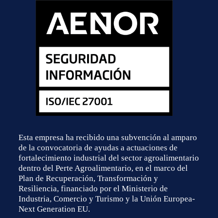
Esta empresa ha recibido una subvención al amparo
de la convocatoria de ayudas a actuaciones de
fortalecimiento industrial del sector agroalimentario
dentro del Perte Agroalimentario, en el marco del
Plan de Recuperación, Transformación y
Resiliencia, financiado por el Ministerio de
Industria, Comercio y Turismo y la Unión Europea-
Next Generation EU.