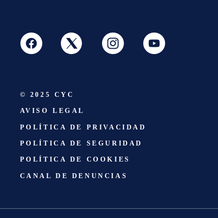
© 2025 CYC
AVISO LEGAL
POLÍTICA DE PRIVACIDAD
POLÍTICA DE SEGURIDAD
POLÍTICA DE COOKIES
CANAL DE DENUNCIAS