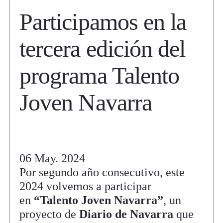
Participamos en la
tercera edición del
programa Talento
Joven Navarra
06 May. 2024
Por segundo año consecutivo, este
2024 volvemos a participar
en
“Talento Joven Navarra”
, un
proyecto de
Diario de Navarra
que