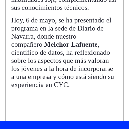
sus conocimientos técnicos.
Hoy, 6 de mayo, se ha presentado el
programa en la sede de Diario de
Navarra, donde nuestro
compañero
Melchor Lafuente
,
científico de datos, ha reflexionado
sobre los aspectos que más valoran
los jóvenes a la hora de incorporarse
a una empresa y cómo está siendo su
experiencia en CYC.