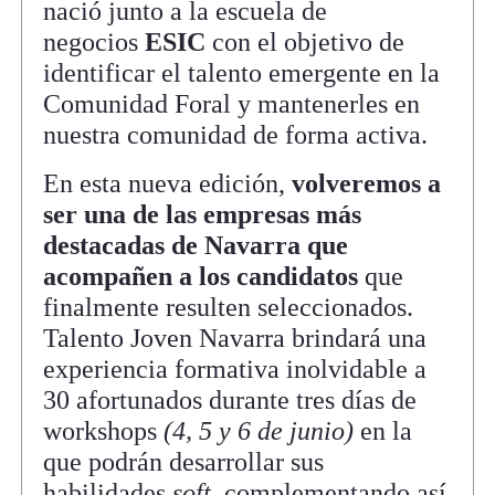
nació junto a la escuela de
negocios
ESIC
con el objetivo de
identificar el talento emergente en la
Comunidad Foral y mantenerles en
nuestra comunidad de forma activa.
En esta nueva edición,
volveremos a
ser una de las empresas más
destacadas de Navarra que
acompañen a los candidatos
que
finalmente resulten seleccionados.
Talento Joven Navarra brindará una
experiencia formativa inolvidable a
30 afortunados durante tres días de
workshops
(4, 5 y 6 de junio)
en la
que podrán desarrollar sus
habilidades
soft
, complementando así