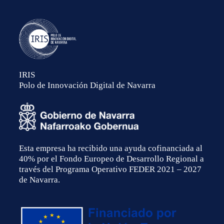
IRIS
Polo de Innovación Digital de Navarra
Esta empresa ha recibido una ayuda cofinanciada al
40% por el Fondo Europeo de Desarrollo Regional a
través del Programa Operativo FEDER 2021 – 2027
de Navarra.