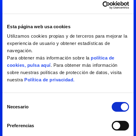
Esta página web usa cookies
Utilizamos cookies propias y de terceros para mejorar la
experiencia de usuario y obtener estadísticas de
navegación.
Para obtener más información sobre la
política de
cookies, pulsa aquí
. Para obtener más información
He leído y acepto la
política de
sobre nuestras políticas de protección de datos, visita
privacidad
nuestra
Política de privacidad.
Selección
Necesario
de
consentimiento
Preferencias