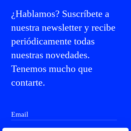
¿Hablamos? Suscríbete a
nuestra newsletter y recibe
periódicamente todas
nuestras novedades.
Tenemos mucho que
contarte.