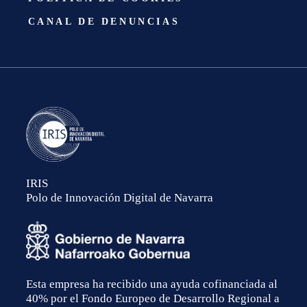
CANAL DE DENUNCIAS
IRIS
Polo de Innovación Digital de Navarra
Esta empresa ha recibido una ayuda cofinanciada al
40% por el Fondo Europeo de Desarrollo Regional a