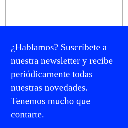
¿Hablamos? Suscríbete a
nuestra newsletter y recibe
periódicamente todas
nuestras novedades.
Tenemos mucho que
contarte.