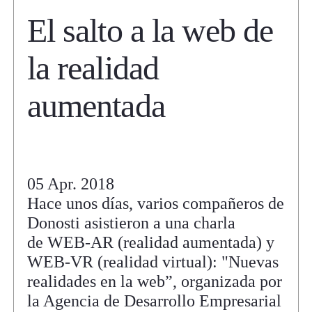
El salto a la web de
la realidad
aumentada
05 Apr. 2018
Hace unos días, varios compañeros de
Donosti asistieron a una charla
de WEB-AR (realidad aumentada) y
WEB-VR (realidad virtual): "Nuevas
realidades en la web”, organizada por
la Agencia de Desarrollo Empresarial