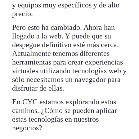
y equipos muy específicos y de alto
precio.
Pero esto ha cambiado. Ahora han
llegado a la web. Y puede que su
despegue definitivo esté más cerca.
Actualmente tenemos diferentes
herramientas para crear experiencias
virtuales utilizando tecnologías web y
sólo necesitamos un navegador para
disfrutar de ellas.
En CYC estamos explorando estos
caminos. ¿Cómo se pueden aplicar
estas tecnologías en nuestros
negocios?