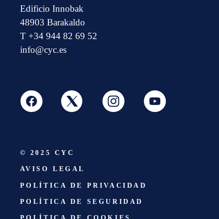
Edificio Innobak
48903 Barakaldo
T +34 944 82 69 52
info@cyc.es
© 2025 CYC
AVISO LEGAL
POLÍTICA DE PRIVACIDAD
POLÍTICA DE SEGURIDAD
POLÍTICA DE COOKIES