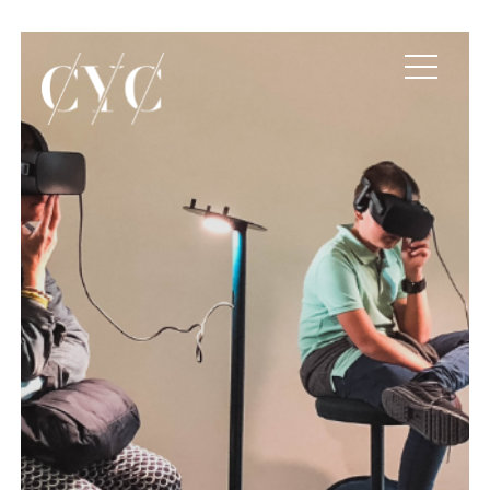
El salto a la web de la 