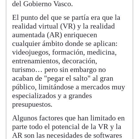
del Gobierno Vasco.
El punto del que se partía era que la
realidad virtual (VR) y la realidad
aumentada (AR) enriquecen
cualquier ámbito donde se aplican:
videojuegos, formación, medicina,
entrenamientos, decoración,
turismo… pero sin embargo no
acaban de "pegar el salto" al gran
público, limitándose a mercados muy
especializados y a grandes
presupuestos.
Algunos factores que han limitado en
parte todo el potencial de la VR y la
AR son las necesidades de softwares