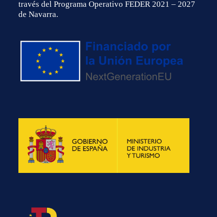
través del Programa Operativo FEDER 2021 – 2027
de Navarra.