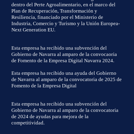
dentro del Perte Agroalimentario, en el marco del
Plan de Recuperación, Transformación y
Resiliencia, financiado por el Ministerio de
Industria, Comercio y Turismo y la Unión Europea-
Next Generation EU.
Esta empresa ha recibido una subvención del
Gobierno de Navarra al amparo de la convocaoria
de Fomento de la Empresa Digital Navarra 2024.
Esta empresa ha recibido una ayuda del Gobierno
de Navarra al amparo de la convocatoria de 2025 de
Fomento de la Empresa Digital
Esta empresa ha recibido una subvención del
Gobierno de Navarra al amparo de la convocatoria
de 2024 de ayudas para mejora de la
competitividad.