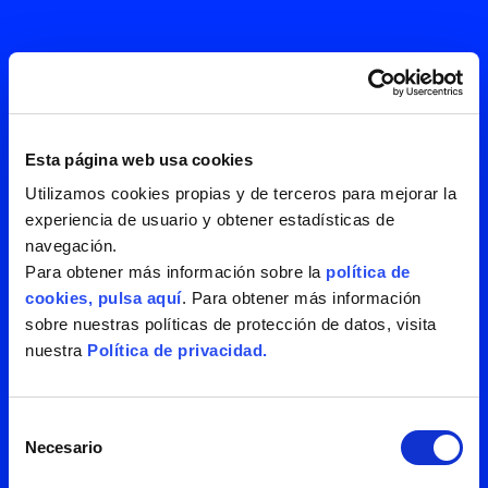
Esta página web usa cookies
Utilizamos cookies propias y de terceros para mejorar la
experiencia de usuario y obtener estadísticas de
navegación.
Para obtener más información sobre la
política de
cookies, pulsa aquí
. Para obtener más información
sobre nuestras políticas de protección de datos, visita
nuestra
Política de privacidad.
He leído y acepto la
política de
privacidad
Selección
Necesario
de
consentimiento