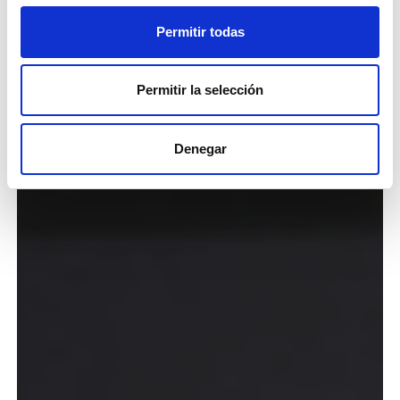
Permitir todas
Permitir la selección
Denegar