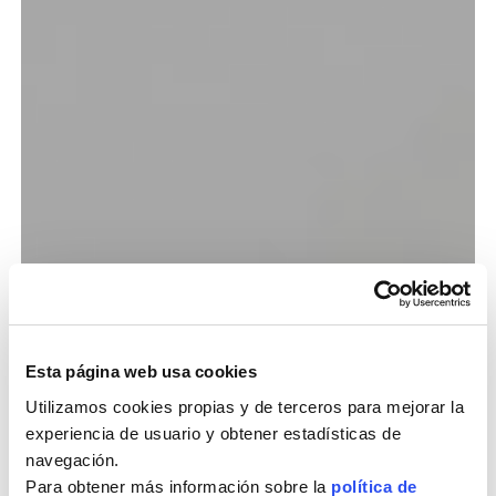
Esta página web usa cookies
Utilizamos cookies propias y de terceros para mejorar la
experiencia de usuario y obtener estadísticas de
navegación.
Para obtener más información sobre la
política de