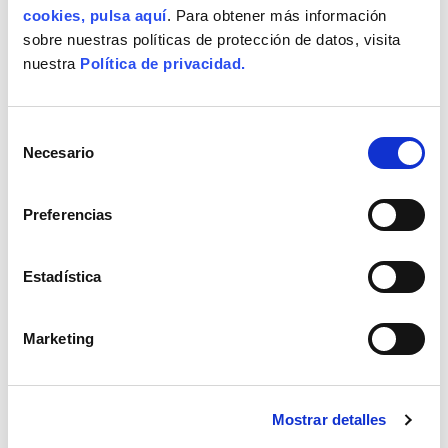
cookies, pulsa aquí
. Para obtener más información
sobre nuestras políticas de protección de datos, visita
nuestra
Política de privacidad.
Selección
Necesario
de
consentimiento
Preferencias
Estadística
Marketing
Mostrar detalles