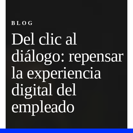
BLOG
Del clic al
diálogo: repensar
la experiencia
digital del
empleado