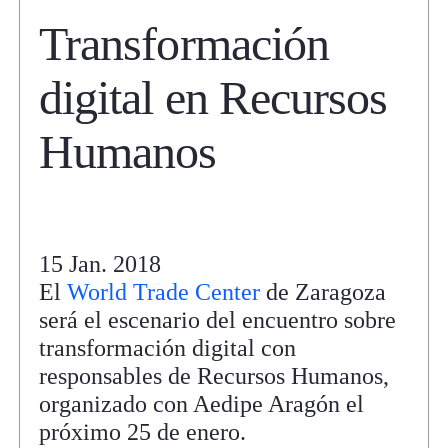
Transformación
digital en Recursos
Humanos
15 Jan. 2018
El
World Trade Center
de Zaragoza
será el escenario del encuentro sobre
transformación digital con
responsables de Recursos Humanos,
organizado con Aedipe Aragón el
próximo 25 de enero.