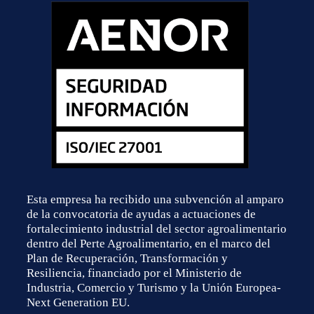
Esta empresa ha recibido una subvención al amparo
de la convocatoria de ayudas a actuaciones de
fortalecimiento industrial del sector agroalimentario
dentro del Perte Agroalimentario, en el marco del
Plan de Recuperación, Transformación y
Resiliencia, financiado por el Ministerio de
Industria, Comercio y Turismo y la Unión Europea-
Next Generation EU.