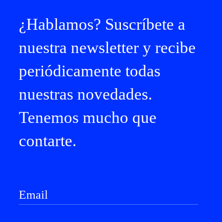
¿Hablamos? Suscríbete a
nuestra newsletter y recibe
periódicamente todas
nuestras novedades.
Tenemos mucho que
contarte.