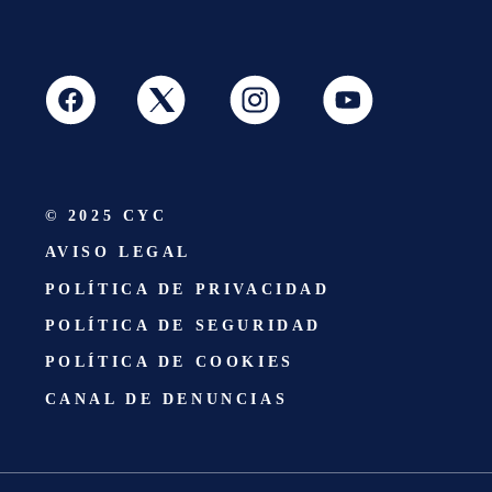
© 2025 CYC
AVISO LEGAL
POLÍTICA DE PRIVACIDAD
POLÍTICA DE SEGURIDAD
POLÍTICA DE COOKIES
CANAL DE DENUNCIAS