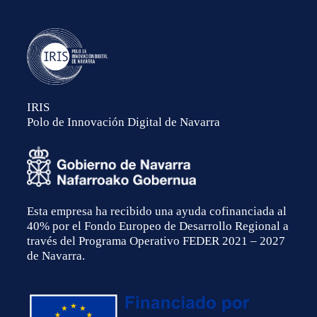
IRIS
Polo de Innovación Digital de Navarra
Esta empresa ha recibido una ayuda cofinanciada al
40% por el Fondo Europeo de Desarrollo Regional a
través del Programa Operativo FEDER 2021 – 2027
de Navarra.