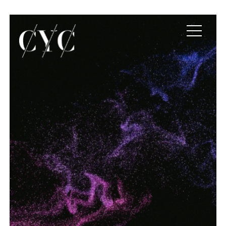
Transformación digital