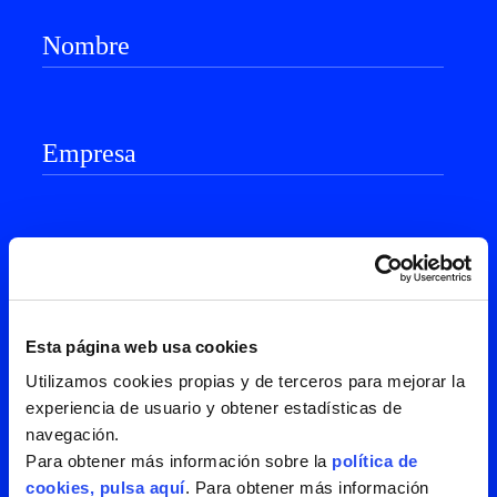
He leído y acepto la
política de
privacidad
Esta página web usa cookies
Utilizamos cookies propias y de terceros para mejorar la
experiencia de usuario y obtener estadísticas de
navegación.
Para obtener más información sobre la
política de
cookies, pulsa aquí
. Para obtener más información