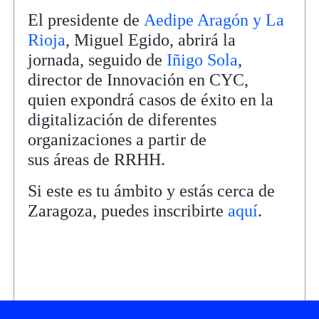
El presidente de
Aedipe Aragón y La
Rioja
, Miguel Egido, abrirá la
jornada, seguido de
Iñigo Sola
,
director de Innovación en CYC,
quien expondrá casos de éxito en la
digitalización de diferentes
organizaciones a partir de
sus áreas de RRHH.
Si este es tu ámbito y estás cerca de
Zaragoza, puedes inscribirte
aquí
.