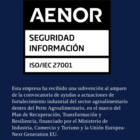
Esta empresa ha recibido una subvención al amparo
de la convocatoria de ayudas a actuaciones de
fortalecimiento industrial del sector agroalimentario
dentro del Perte Agroalimentario, en el marco del
Plan de Recuperación, Transformación y
Resiliencia, financiado por el Ministerio de
Industria, Comercio y Turismo y la Unión Europea-
Next Generation EU.