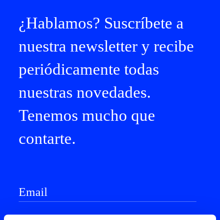
¿Hablamos? Suscríbete a
nuestra newsletter y recibe
periódicamente todas
nuestras novedades.
Tenemos mucho que
contarte.