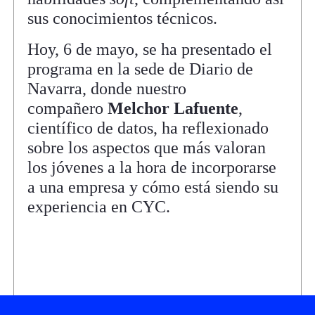
sus conocimientos técnicos.
Hoy, 6 de mayo, se ha presentado el
programa en la sede de Diario de
Navarra, donde nuestro
compañero
Melchor Lafuente
,
científico de datos, ha reflexionado
sobre los aspectos que más valoran
los jóvenes a la hora de incorporarse
a una empresa y cómo está siendo su
experiencia en CYC.