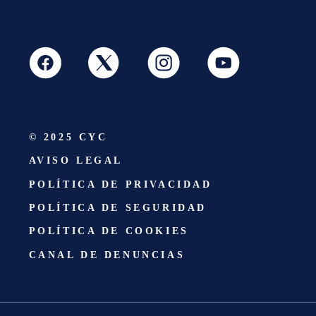
© 2025 CYC
AVISO LEGAL
POLÍTICA DE PRIVACIDAD
POLÍTICA DE SEGURIDAD
POLÍTICA DE COOKIES
CANAL DE DENUNCIAS