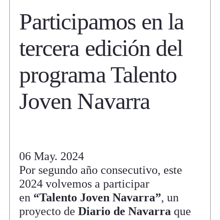
Participamos en la
tercera edición del
programa Talento
Joven Navarra
06 May. 2024
Por segundo año consecutivo, este
2024 volvemos a participar
en
“Talento Joven Navarra”
, un
proyecto de
Diario de Navarra
que