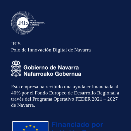
IRIS
Polo de Innovación Digital de Navarra
Esta empresa ha recibido una ayuda cofinanciada al
40% por el Fondo Europeo de Desarrollo Regional a
través del Programa Operativo FEDER 2021 – 2027
de Navarra.