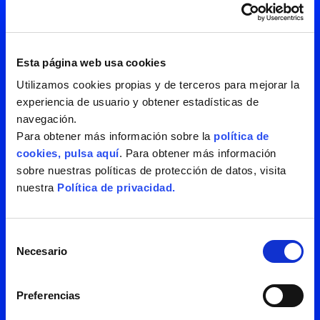
Esta página web usa cookies
Utilizamos cookies propias y de terceros para mejorar la
experiencia de usuario y obtener estadísticas de
navegación.
Para obtener más información sobre la
política de
cookies, pulsa aquí
. Para obtener más información
He leído y acepto la
política de
sobre nuestras políticas de protección de datos, visita
privacidad
nuestra
Política de privacidad.
Selección
Necesario
de
consentimiento
Preferencias