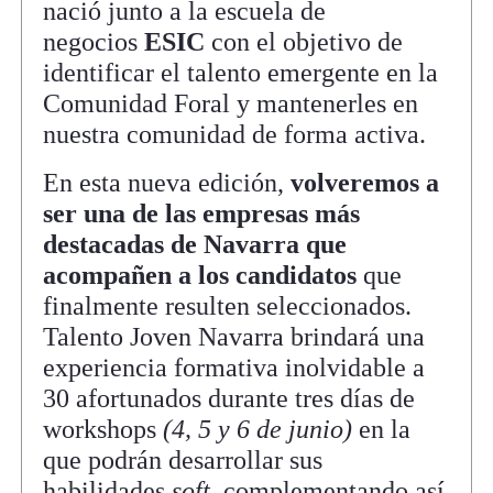
nació junto a la escuela de
negocios
ESIC
con el objetivo de
identificar el talento emergente en la
Comunidad Foral y mantenerles en
nuestra comunidad de forma activa.
En esta nueva edición,
volveremos a
ser una de las empresas más
destacadas de Navarra que
acompañen a los candidatos
que
finalmente resulten seleccionados.
Talento Joven Navarra brindará una
experiencia formativa inolvidable a
30 afortunados durante tres días de
workshops
(4, 5 y 6 de junio)
en la
que podrán desarrollar sus
habilidades
soft
, complementando así