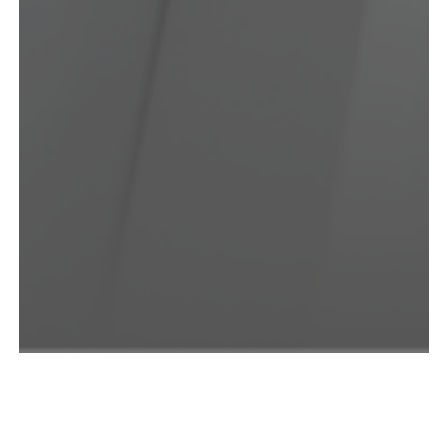
FORMULARIO