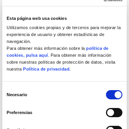
Esta página web usa cookies
Utilizamos cookies propias y de terceros para mejorar la
experiencia de usuario y obtener estadísticas de
navegación.
Para obtener más información sobre la
política de
cookies, pulsa aquí
. Para obtener más información
sobre nuestras políticas de protección de datos, visita
nuestra
Política de privacidad.
Selección
Necesario
de
consentimiento
Preferencias